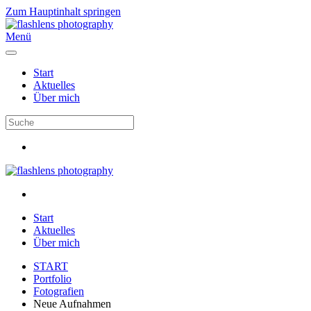
Zum Hauptinhalt springen
Menü
Start
Aktuelles
Über mich
Start
Aktuelles
Über mich
START
Portfolio
Fotografien
Neue Aufnahmen