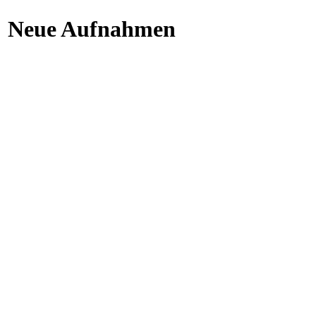
Neue Aufnahmen