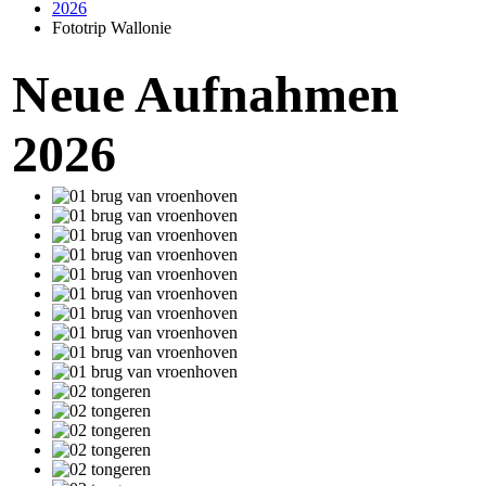
2026
Fototrip Wallonie
Neue Aufnahmen
2026