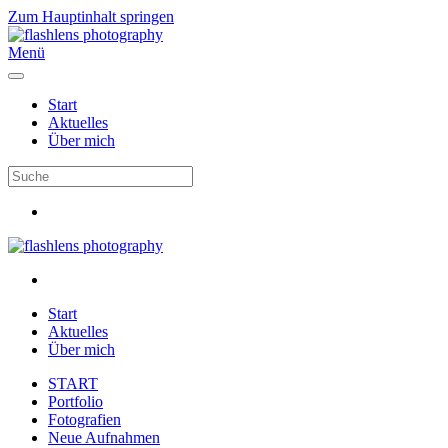
Zum Hauptinhalt springen
Menü
Start
Aktuelles
Über mich
Start
Aktuelles
Über mich
START
Portfolio
Fotografien
Neue Aufnahmen