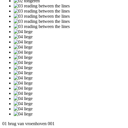
01 brug van vroenhoven 001