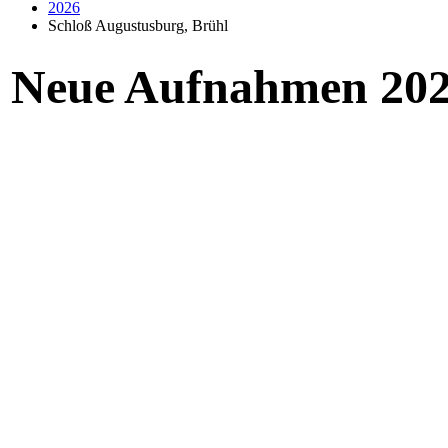
2026
Schloß Augustusburg, Brühl
Neue Aufnahmen 20