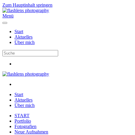
Zum Hauptinhalt springen
Menü
Start
Aktuelles
Über mich
Start
Aktuelles
Über mich
START
Portfolio
Fotografien
Neue Aufnahmen