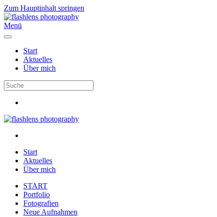
Zum Hauptinhalt springen
Menü
Start
Aktuelles
Über mich
Start
Aktuelles
Über mich
START
Portfolio
Fotografien
Neue Aufnahmen