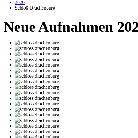
2026
Schloß Drachenburg
Neue Aufnahmen 20