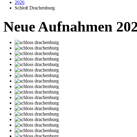
2026
Schloß Drachenburg
Neue Aufnahmen 20