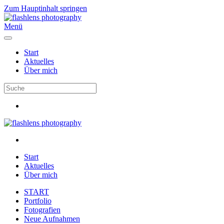
Zum Hauptinhalt springen
Menü
Start
Aktuelles
Über mich
Start
Aktuelles
Über mich
START
Portfolio
Fotografien
Neue Aufnahmen