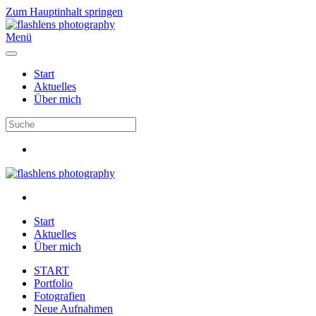
Zum Hauptinhalt springen
Menü
Start
Aktuelles
Über mich
Start
Aktuelles
Über mich
START
Portfolio
Fotografien
Neue Aufnahmen