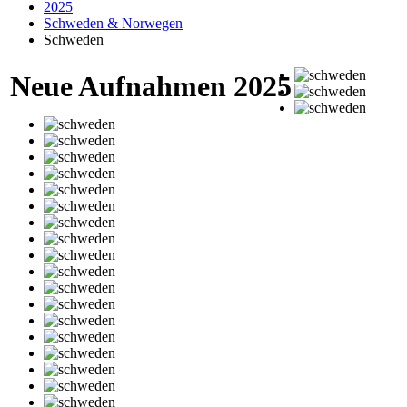
2025
Schweden & Norwegen
Schweden
Neue Aufnahmen 2025