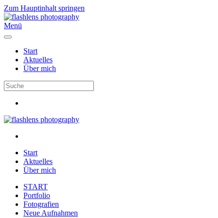
Zum Hauptinhalt springen
Menü
Start
Aktuelles
Über mich
Start
Aktuelles
Über mich
START
Portfolio
Fotografien
Neue Aufnahmen