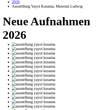
2026
Ausstellung Yayoi Kusama, Museum Ludwig
Neue Aufnahmen
2026