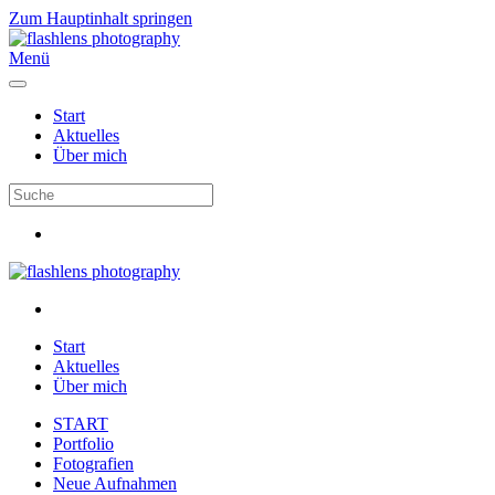
Zum Hauptinhalt springen
Menü
Start
Aktuelles
Über mich
Start
Aktuelles
Über mich
START
Portfolio
Fotografien
Neue Aufnahmen