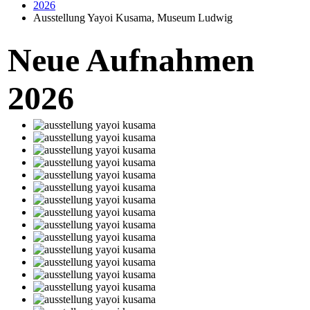
2026
Ausstellung Yayoi Kusama, Museum Ludwig
Neue Aufnahmen
2026