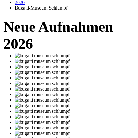
2026
Bugatti-Museum Schlumpf
Neue Aufnahmen
2026