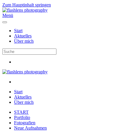
Zum Hauptinhalt springen
Menü
Start
Aktuelles
Über mich
Start
Aktuelles
Über mich
START
Portfolio
Fotografien
Neue Aufnahmen