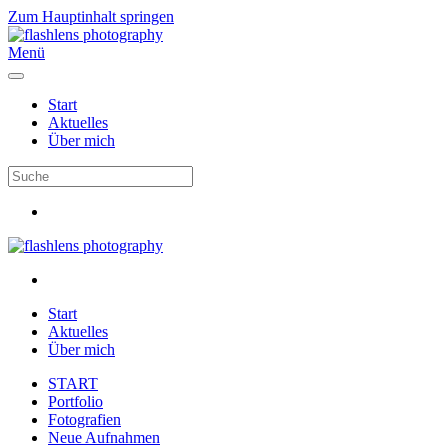
Zum Hauptinhalt springen
Menü
Start
Aktuelles
Über mich
Start
Aktuelles
Über mich
START
Portfolio
Fotografien
Neue Aufnahmen