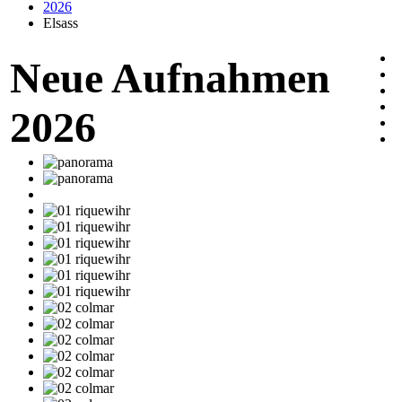
2026
Elsass
Neue Aufnahmen
2026