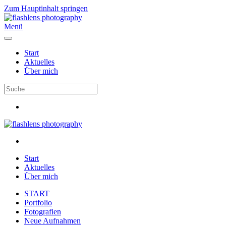
Zum Hauptinhalt springen
Menü
Start
Aktuelles
Über mich
Start
Aktuelles
Über mich
START
Portfolio
Fotografien
Neue Aufnahmen