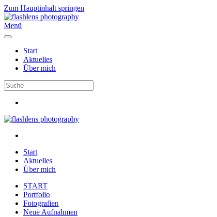
Zum Hauptinhalt springen
Menü
Start
Aktuelles
Über mich
Start
Aktuelles
Über mich
START
Portfolio
Fotografien
Neue Aufnahmen