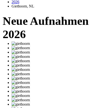
2026
Giethoorn, NL
Neue Aufnahmen
2026