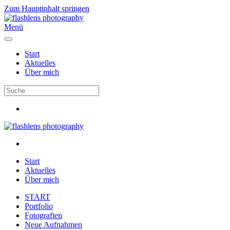
Zum Hauptinhalt springen
Menü
Start
Aktuelles
Über mich
Start
Aktuelles
Über mich
START
Portfolio
Fotografien
Neue Aufnahmen