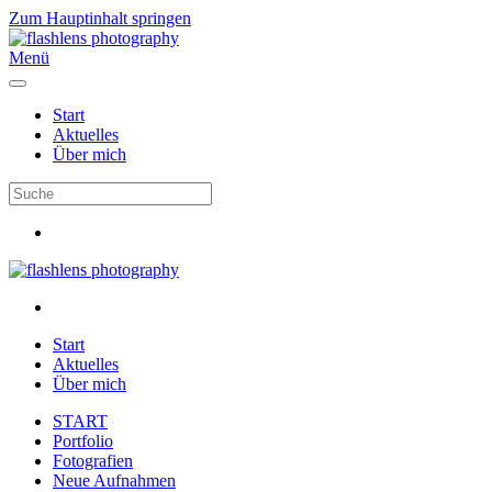
Zum Hauptinhalt springen
Menü
Start
Aktuelles
Über mich
Start
Aktuelles
Über mich
START
Portfolio
Fotografien
Neue Aufnahmen