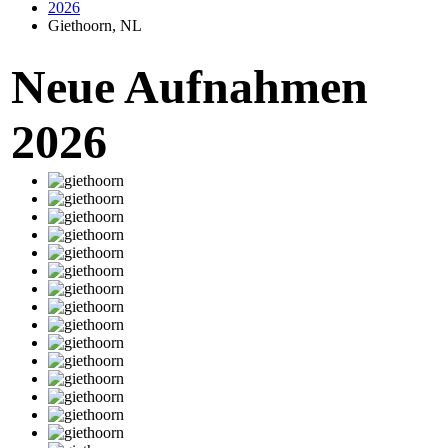
2026
Giethoorn, NL
Neue Aufnahmen
2026