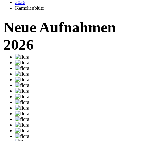
2026
Kamelienblüte
Neue Aufnahmen
2026