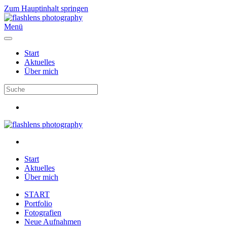
Zum Hauptinhalt springen
Menü
Start
Aktuelles
Über mich
Start
Aktuelles
Über mich
START
Portfolio
Fotografien
Neue Aufnahmen