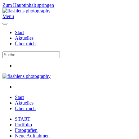
Zum Hauptinhalt springen
Menü
Start
Aktuelles
Über mich
Start
Aktuelles
Über mich
START
Portfolio
Fotografien
Neue Aufnahmen