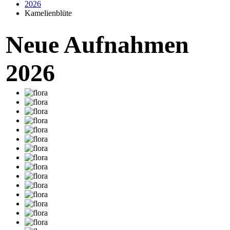
2026
Kamelienblüte
Neue Aufnahmen
2026