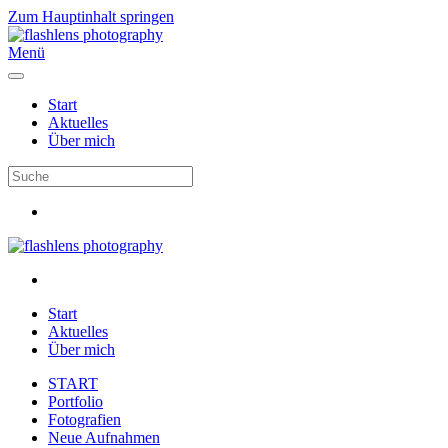
Zum Hauptinhalt springen
Menü
Start
Aktuelles
Über mich
Start
Aktuelles
Über mich
START
Portfolio
Fotografien
Neue Aufnahmen