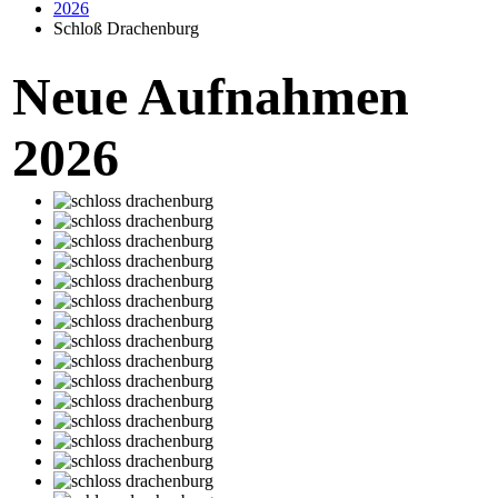
2026
Schloß Drachenburg
Neue Aufnahmen
2026